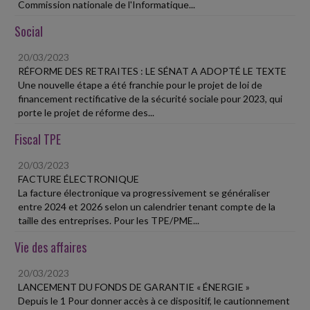
Commission nationale de l'Informatique...
Social
20/03/2023
RÉFORME DES RETRAITES : LE SÉNAT A ADOPTÉ LE TEXTE
Une nouvelle étape a été franchie pour le projet de loi de
financement rectificative de la sécurité sociale pour 2023, qui
porte le projet de réforme des...
Fiscal TPE
20/03/2023
FACTURE ÉLECTRONIQUE
La facture électronique va progressivement se généraliser
entre 2024 et 2026 selon un calendrier tenant compte de la
taille des entreprises. Pour les TPE/PME...
Vie des affaires
20/03/2023
LANCEMENT DU FONDS DE GARANTIE « ÉNERGIE »
Depuis le 1 Pour donner accès à ce dispositif, le cautionnement