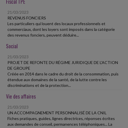
Fiscal TPE
21/03/2023
REVENUS FONCIERS
Les particuliers qui louent des locaux professionnels et
commerciaux, dont les loyers sont imposés dans la catégorie
des revenus fonciers, peuvent déduire...
Social
21/03/2023
PROJET DE REFONTE DU RÉGIME JURIDIQUE DE L'ACTION
DE GROUPE
Créée en 2014 dans le cadre du droit de la consommation, puis
étendue aux domaines de la santé, de la lutte contre les
discriminations et de la protection...
Vie des affaires
21/03/2023
UN ACCOMPAGNEMENT PERSONNALISÉ DE LA CNIL
Fiches pratiques, guides, lignes directrices, réponses écrites
aux demandes de conseil, permanences téléphoniques... La