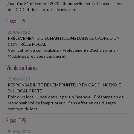
jusqu'au 31 décembre 2020 - Renouvellement et successions
des CDD et des contrats de mission
Fiscal TPE
23/06/2020
PRÉLÈVEMENTS D'ÉCHANTILLONS DANS LE CADRE D'UN
CONTRÔLE FISCAL
Vérification de comptabilité - Prélèvements d'échantillons -
Modalités précisées par décret
Vie des affaires
23/06/2020
RESPONSABILITÉ DE L'EMPRUNTEUR EN CAS D'INCENDIE
DU LOCAL PRÊTÉ
Prêt d'un local - Local détruit par un incendie - Présomption de
responsabilité de l'emprunteur - Sans effet en cas d'usage
commun du local
Fiscal TPE
22/06/2020