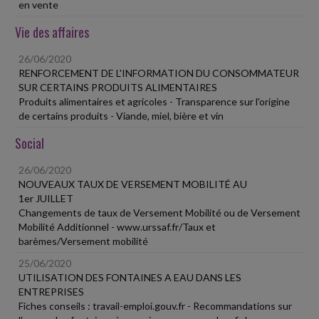
en vente
Vie des affaires
26/06/2020
RENFORCEMENT DE L'INFORMATION DU CONSOMMATEUR
SUR CERTAINS PRODUITS ALIMENTAIRES
Produits alimentaires et agricoles - Transparence sur l'origine
de certains produits - Viande, miel, bière et vin
Social
26/06/2020
NOUVEAUX TAUX DE VERSEMENT MOBILITÉ AU
1er JUILLET
Changements de taux de Versement Mobilité ou de Versement
Mobilité Additionnel - www.urssaf.fr/Taux et
barèmes/Versement mobilité
25/06/2020
UTILISATION DES FONTAINES A EAU DANS LES
ENTREPRISES
Fiches conseils : travail-emploi.gouv.fr - Recommandations sur