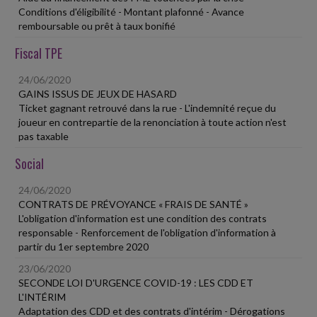
Conditions d'éligibilité - Montant plafonné - Avance
remboursable ou prêt à taux bonifié
Fiscal TPE
24/06/2020
GAINS ISSUS DE JEUX DE HASARD
Ticket gagnant retrouvé dans la rue - L'indemnité reçue du
joueur en contrepartie de la renonciation à toute action n'est
pas taxable
Social
24/06/2020
CONTRATS DE PRÉVOYANCE « FRAIS DE SANTÉ »
L'obligation d'information est une condition des contrats
responsable - Renforcement de l'obligation d'information à
partir du 1er septembre 2020
23/06/2020
SECONDE LOI D'URGENCE COVID-19 : LES CDD ET
L'INTÉRIM
Adaptation des CDD et des contrats d'intérim - Dérogations