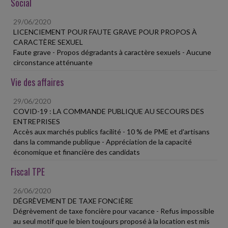
Social
29/06/2020
LICENCIEMENT POUR FAUTE GRAVE POUR PROPOS À
CARACTÈRE SEXUEL
Faute grave - Propos dégradants à caractère sexuels - Aucune
circonstance atténuante
Vie des affaires
29/06/2020
COVID-19 : LA COMMANDE PUBLIQUE AU SECOURS DES
ENTREPRISES
Accès aux marchés publics facilité - 10 % de PME et d'artisans
dans la commande publique - Appréciation de la capacité
économique et financière des candidats
Fiscal TPE
26/06/2020
DÉGRÈVEMENT DE TAXE FONCIÈRE
Dégrèvement de taxe foncière pour vacance - Refus impossible
au seul motif que le bien toujours proposé à la location est mis