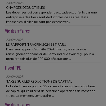
23/09/2025
CHARGES DÉDUCTIBLES
Les dépenses qui correspondent aux cadeaux offerts par une
entreprise à des tiers sont déductibles de ses résultats
imposables si elles ne sont pas excessives...
Vie des affaires
23/09/2025
LE RAPPORT TRACFIN 2024 EST PARU
Dans son rapport d'activité 2024, Tracfin, le service de
renseignement financier de Bercy, indique avoir reçu pour la
première fois plus de 200 000 déclarations...
Fiscal TPE
22/09/2025
TAXES SUR LES RÉDUCTIONS DE CAPITAL
La loi de finances pour 2025 a créé 2 taxes sur les réductions
de capital qui résultent de certaines opérations de rachat de
titres. La première, temporaire,...
Vie des affaires