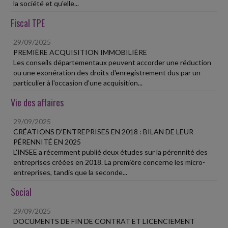
la société et qu'elle...
Fiscal TPE
29/09/2025
PREMIÈRE ACQUISITION IMMOBILIÈRE
Les conseils départementaux peuvent accorder une réduction
ou une exonération des droits d'enregistrement dus par un
particulier à l'occasion d'une acquisition...
Vie des affaires
29/09/2025
CRÉATIONS D'ENTREPRISES EN 2018 : BILAN DE LEUR
PÉRENNITÉ EN 2025
L'INSEE a récemment publié deux études sur la pérennité des
entreprises créées en 2018. La première concerne les micro-
entreprises, tandis que la seconde...
Social
29/09/2025
DOCUMENTS DE FIN DE CONTRAT ET LICENCIEMENT