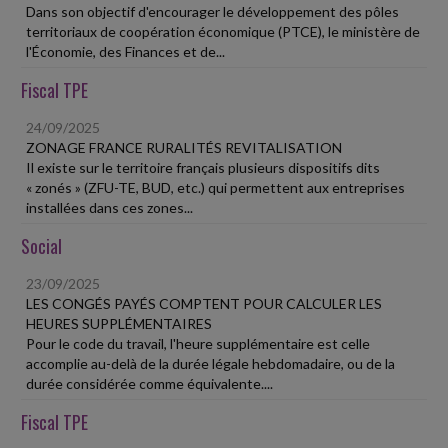
Dans son objectif d'encourager le développement des pôles
territoriaux de coopération économique (PTCE), le ministère de
l'Économie, des Finances et de...
Fiscal TPE
24/09/2025
ZONAGE FRANCE RURALITÉS REVITALISATION
Il existe sur le territoire français plusieurs dispositifs dits
« zonés » (ZFU-TE, BUD, etc.) qui permettent aux entreprises
installées dans ces zones...
Social
23/09/2025
LES CONGÉS PAYÉS COMPTENT POUR CALCULER LES
HEURES SUPPLÉMENTAIRES
Pour le code du travail, l'heure supplémentaire est celle
accomplie au-delà de la durée légale hebdomadaire, ou de la
durée considérée comme équivalente....
Fiscal TPE