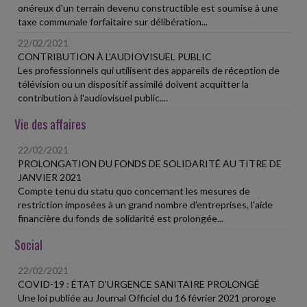
onéreux d'un terrain devenu constructible est soumise à une
taxe communale forfaitaire sur délibération...
22/02/2021
CONTRIBUTION À L'AUDIOVISUEL PUBLIC
Les professionnels qui utilisent des appareils de réception de
télévision ou un dispositif assimilé doivent acquitter la
contribution à l'audiovisuel public....
Vie des affaires
22/02/2021
PROLONGATION DU FONDS DE SOLIDARITÉ AU TITRE DE
JANVIER 2021
Compte tenu du statu quo concernant les mesures de
restriction imposées à un grand nombre d'entreprises, l'aide
financière du fonds de solidarité est prolongée...
Social
22/02/2021
COVID-19 : ÉTAT D'URGENCE SANITAIRE PROLONGÉ
Une loi publiée au Journal Officiel du 16 février 2021 proroge