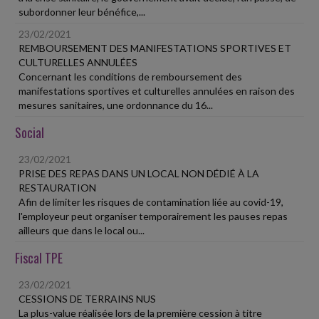
subordonner leur bénéfice,...
23/02/2021
REMBOURSEMENT DES MANIFESTATIONS SPORTIVES ET
CULTURELLES ANNULÉES
Concernant les conditions de remboursement des
manifestations sportives et culturelles annulées en raison des
mesures sanitaires, une ordonnance du 16...
Social
23/02/2021
PRISE DES REPAS DANS UN LOCAL NON DÉDIÉ À LA
RESTAURATION
Afin de limiter les risques de contamination liée au covid-19,
l'employeur peut organiser temporairement les pauses repas
ailleurs que dans le local ou...
Fiscal TPE
23/02/2021
CESSIONS DE TERRAINS NUS
La plus-value réalisée lors de la première cession à titre