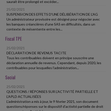
saurait être prolongé et excéder...
25/02/2021
SUSPENSION DES EFFETS D'UNE DÉLIBÉRATION DE L'AG
Un administrateur provisoire est désigné pour négocier avec
les banques créancières d'une SAS en difficultés, dans un
contexte de mésentente entre les...
Fiscal TPE
25/02/2021
DÉCLARATION DE REVENUS TACITE
Tous les contribuables doivent en principe souscrire une
déclaration annuelle de revenus. Cependant, depuis 2020, les
contribuables pour lesquelles l'administration...
Social
25/02/2021
QUESTIONS / RÉPONSES SUR L'ACTIVITÉ PARTIELLE ET
L'APLD ACTUALISÉES
L'administration a mis à jour, le 9 février 2021, son document
questions/réponses sur le dispositif d'activité partielle de droit