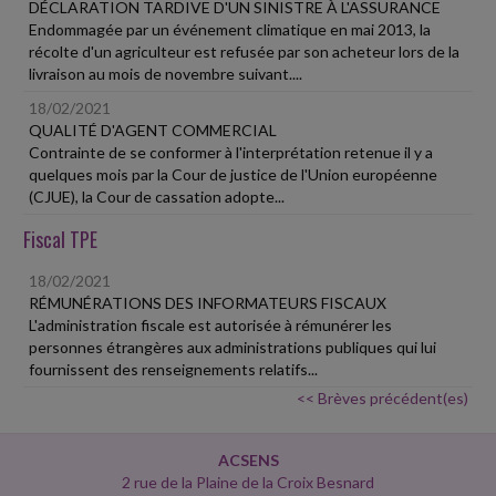
DÉCLARATION TARDIVE D'UN SINISTRE À L'ASSURANCE
Endommagée par un événement climatique en mai 2013, la
récolte d'un agriculteur est refusée par son acheteur lors de la
livraison au mois de novembre suivant....
18/02/2021
QUALITÉ D'AGENT COMMERCIAL
Contrainte de se conformer à l'interprétation retenue il y a
quelques mois par la Cour de justice de l'Union européenne
(CJUE), la Cour de cassation adopte...
Fiscal TPE
18/02/2021
RÉMUNÉRATIONS DES INFORMATEURS FISCAUX
L'administration fiscale est autorisée à rémunérer les
personnes étrangères aux administrations publiques qui lui
fournissent des renseignements relatifs...
<< Brèves précédent(es)
ACSENS
2 rue de la Plaine de la Croix Besnard