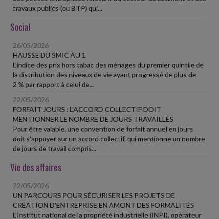
travaux publics (ou BTP) qui...
Social
26/05/2026
HAUSSE DU SMIC AU 1
L'indice des prix hors tabac des ménages du premier quintile de
la distribution des niveaux de vie ayant progressé de plus de
2 % par rapport à celui de...
22/05/2026
FORFAIT JOURS : L'ACCORD COLLECTIF DOIT
MENTIONNER LE NOMBRE DE JOURS TRAVAILLÉS
Pour être valable, une convention de forfait annuel en jours
doit s'appuyer sur un accord collectif, qui mentionne un nombre
de jours de travail compris...
Vie des affaires
22/05/2026
UN PARCOURS POUR SÉCURISER LES PROJETS DE
CRÉATION D'ENTREPRISE EN AMONT DES FORMALITÉS
L'Institut national de la propriété industrielle (INPI), opérateur