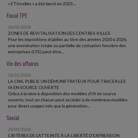
« ETIncelles » a été lancé en 2023....
Fiscal TPE
26/01/2026
ZONES DE REVITALISATION DES CENTRES-VILLES
Pour les impositions établies au titre des années 2020 à 2026,
une exonération totale ou partielle de cotisation foncière des
entreprises (CFE) peut être...
Vie des affaires
26/01/2026
LA CNIL PUBLIE UN DÉMONSTRATEUR POUR TRACER LES
IA EN SOURCE OUVERTE
Grâce à la mise à disposition des modèles d'IA en source
ouverte, tout un chacun peut accéder à de nombreux modèles
pour divers usages tels que la génération...
Social
26/01/2026
CRITÈRES DE L'ATTEINTE À LA LIBERTÉ D'EXPRESSION