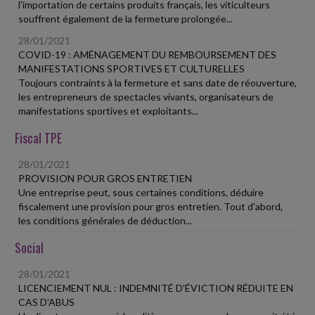
l'importation de certains produits français, les viticulteurs
souffrent également de la fermeture prolongée...
28/01/2021
COVID-19 : AMÉNAGEMENT DU REMBOURSEMENT DES
MANIFESTATIONS SPORTIVES ET CULTURELLES
Toujours contraints à la fermeture et sans date de réouverture,
les entrepreneurs de spectacles vivants, organisateurs de
manifestations sportives et exploitants...
Fiscal TPE
28/01/2021
PROVISION POUR GROS ENTRETIEN
Une entreprise peut, sous certaines conditions, déduire
fiscalement une provision pour gros entretien. Tout d'abord,
les conditions générales de déduction...
Social
28/01/2021
LICENCIEMENT NUL : INDEMNITÉ D'ÉVICTION RÉDUITE EN
CAS D'ABUS